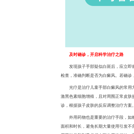
及时确诊，开启科学治疗之路
发现孩子手部疑似白斑后，应立即前往
检查，准确判断是否为白癜风。若确诊
光疗是治疗儿童手部白癜风的常用方法
激黑色素细胞增殖，且对周围正常皮肤
诊，根据孩子皮肤的反应调整治疗方案。
外用药物也是重要的治疗手段，如糖
面积和时长，避免长期大量使用引发不