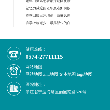
老年白癜风患者治疗期间皮肤
记忆力减退的老年患者如何按
春季回暖出汗增多，白癜风患
春季衣物减少，暴露部位的白
健康热线：
0574-27711115
网站地图
网站地图
xml地图
文本地图
tags地图
医院地址：
浙江省宁波海曙区丽园南路526号