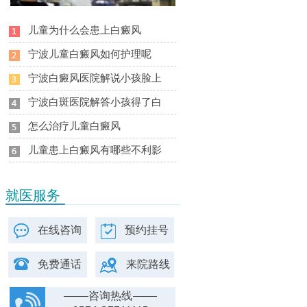
儿童为什么会患上白癜风
宁波儿童白癜风如何护理呢
宁波白癜风医院解说小孩脸上
宁波白斑医院解答小孩得了白
怎么治疗儿童白癜风
儿童患上白癜风有哪些不利影
就医服务
在线咨询
预约挂号
免费通话
来院路线
咨询热线