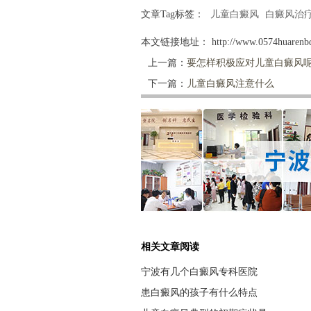
文章Tag标签：
儿童白癜风
白癜风治
本文链接地址：
http://www.0574huarenbd
上一篇：
要怎样积极应对儿童白癜风
下一篇：
儿童白癜风注意什么
相关文章阅读
宁波有几个白癜风专科医院
患白癜风的孩子有什么特点