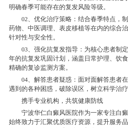
明确春季可能存在的复发风险等级。
02、优化治疗策略：结合春季特点，制
药物、中医调理、表皮移植等在内的综合
针对性与安全性。
03、强化抗复发指导：为核心患者制定
年的抗复发巩固计划，涵盖日常护理、饮
精确的复诊监测方案。
04、解答患者疑惑：面对面解答患者在
遇到的各种困惑，破除误区，树立科学治
携手专业机构，共筑健康防线
宁波华仁白癜风医院
作为一家专注白
始终致力于汇聚优质医疗资源，提升服务