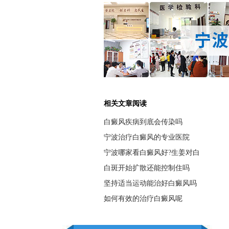
相关文章阅读
白癜风疾病到底会传染吗
宁波治疗白癜风的专业医院
宁波哪家看白癜风好?生姜对白
白斑开始扩散还能控制住吗
坚持适当运动能治好白癜风吗
如何有效的治疗白癜风呢