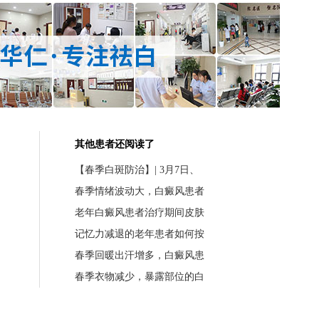
其他患者还阅读了
【春季白斑防治】| 3月7日、
春季情绪波动大，白癜风患者
老年白癜风患者治疗期间皮肤
记忆力减退的老年患者如何按
春季回暖出汗增多，白癜风患
春季衣物减少，暴露部位的白