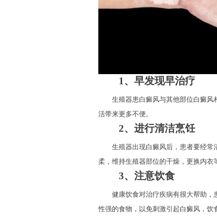
1、早发现早治疗
生殖器患白癜风与其他部位白癜风相
活带来更多不便。
2、进行清洁烹饪
生殖器出现白癜风后，患者要经常清
柔，维持生殖器部位的干燥，更换内衣
3、注意饮食
健康饮食对治疗疾病有很大帮助，患
性强的食物，以免刺激引起白癜风，饮