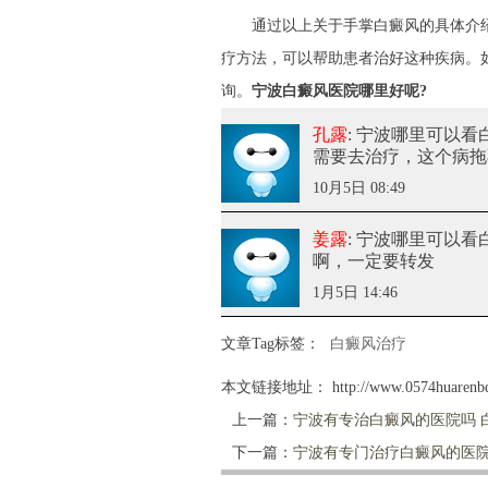
通过以上关于手掌白癜风的具体介绍
疗方法，可以帮助患者治好这种疾病。
询。
宁波白癜风医院哪里好呢?
孔露
: 宁波哪里可以看
需要去治疗，这个病拖
10月5日 08:49
姜露
: 宁波哪里可以看
啊，一定要转发
1月5日 14:46
文章Tag标签：
白癜风治疗
本文链接地址：
http://www.0574huarenbd
上一篇：
宁波有专治白癜风的医院吗 
下一篇：
宁波有专门治疗白癜风的医院