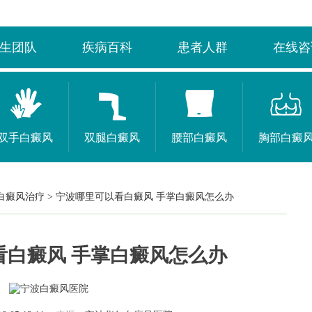
生团队
疾病百科
患者人群
在线咨
双手白癜风
双腿白癜风
腰部白癜风
胸部白癜
白癜风治疗
>
宁波哪里可以看白癜风 手掌白癜风怎么办
看白癜风 手掌白癜风怎么办