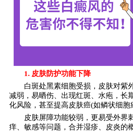
1. 皮肤防护功能下降
白斑处黑素细胞受损，皮肤对紫外
减弱，易晒伤、出现红斑、水疱，长
化风险，甚至提高皮肤癌(如鳞状细胞
皮肤屏障功能较弱，更易受外界刺
痒、敏感等问题，合并湿疹、皮炎的