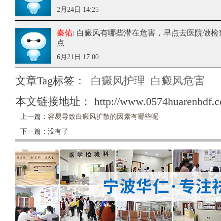
2月24日 14:25
秦佑
: 白癜风有哪些潜在危害
，早点去医院做检
点
6月21日 17:00
文章Tag标签：
白癜风护理
白癜风危害
本文链接地址：
http://www.0574huarenbdf.
上一篇：
容易导致白癜风扩散的因素有哪些呢
下一篇：没有了