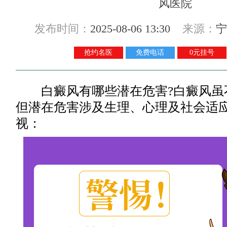
发布时间：
2025-08-06 13:30
来源：
宁
抢约名医
免费电话
0元挂号
白癜风有哪些潜在危害?白癜风虽
但潜在危害涉及生理、心理及社会适
视：