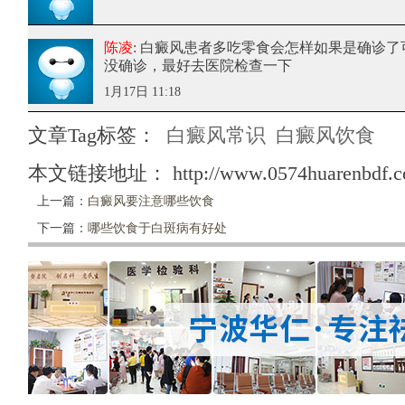
陈凌
: 白癜风患者多吃零食会怎样
如果是确诊了
没确诊，最好去医院检查一下
1月17日 11:18
文章Tag标签：
白癜风常识
白癜风饮食
本文链接地址：
http://www.0574huarenbdf.c
上一篇：
白癜风要注意哪些饮食
下一篇：
哪些饮食于白斑病有好处