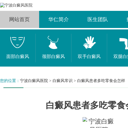
网站首页
华仁简介
医生团队
面部白癜风
颈部白癜风
双手白癜风
双腿白
您的位置：
宁波白癜风医院
>
白癜风常识
>
白癜风患者多吃零食会怎样
白癜风患者多吃零食