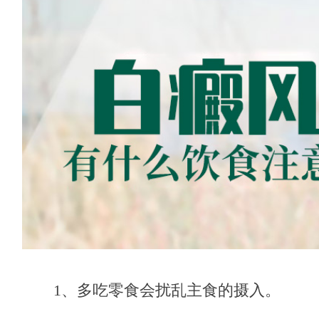
1、多吃零食会扰乱主食的摄入。