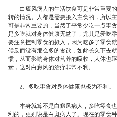
白癜风病人的生活饮食可是非常重要的
转的情况。人都是需要摄入主食的，所以
可是非常重要的，当然了平常少吃一点零
是多吃就对身体健康无益了，尤其是爱吃
要注意控制零食的摄入，因为吃多了零食
候反而没有那么多的食欲，如此长久下去
惯，从而影响身体对营养的吸收，人体也
素，这对白癜风的治疗非常不利。
2、多吃零食对身体健康也极为不利。
本身就算不是白癜风病人，多吃零食也
利的，更别说是白斑病人了。现在的零食