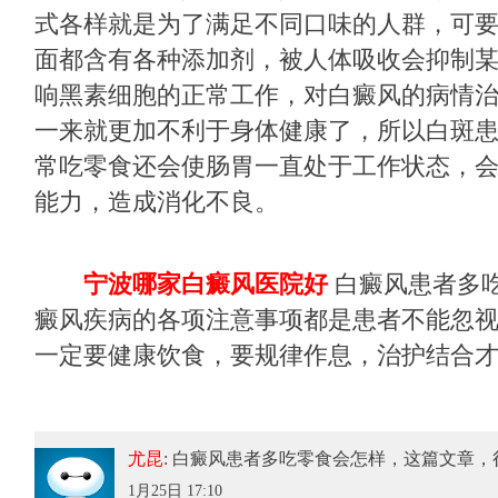
式各样就是为了满足不同口味的人群，可
面都含有各种添加剂，被人体吸收会抑制
响黑素细胞的正常工作，对白癜风的病情
一来就更加不利于身体健康了，所以白斑
常吃零食还会使肠胃一直处于工作状态，
能力，造成消化不良。
宁波哪家白癜风医院好
白癜风患者多吃
癜风疾病的各项注意事项都是患者不能忽
一定要健康饮食，要规律作息，治护结合
尤昆
: 白癜风患者多吃零食会怎样
，这篇文章，
1月25日 17:10