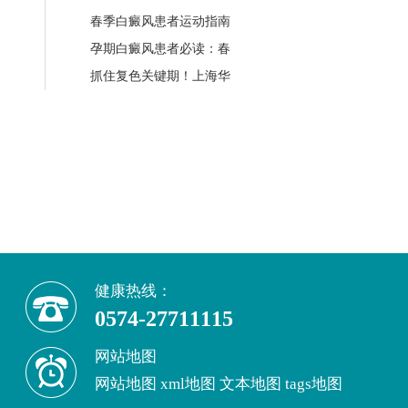
春季白癜风患者运动指南
孕期白癜风患者必读：春
抓住复色关键期！上海华
健康热线：
0574-27711115
网站地图
网站地图
xml地图
文本地图
tags地图