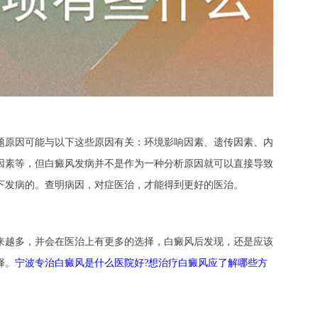
原因可能与以下这些原因有关：环境影响因素、遗传因素、内
因素等，但白癜风发病并不是作为一种分析原因就可以直接导致
下发病的。查明病因，对症医治，才能得到更好的医治。
越多，并会在医治上有更多的选择，白癜风后发现，还是应该
择。
宁波专治白癜风是什么医院好?想治疗白癜风应了解哪些方