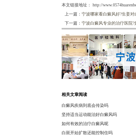
本文链接地址：
http://www.0574huarenbd
上一篇：
宁波哪家看白癜风好?生姜对
下一篇：
宁波白癜风专业的治疗医院?
相关文章阅读
白癜风疾病到底会传染吗
坚持适当运动能治好白癜风吗
如何有效的治疗白癜风呢
白斑开始扩散还能控制住吗