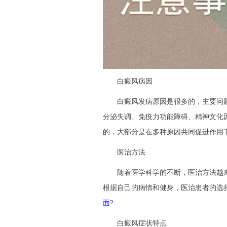
白癜风病因
白癜风发病原因是很多的，主要问题
分泌失调、免疫力功能障碍、精神文化
的，大部分是在多种原因共同促进作用
医治方法
随着医学科学的不断，医治方法越来
根据自己的病情和健身，医治患者的选
面?
白癜风症状特点