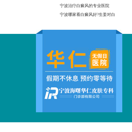
宁波治疗白癜风的专业医院
宁波哪家看白癜风好?生姜对白