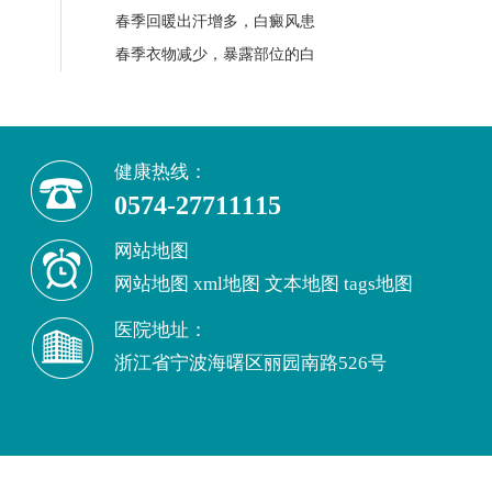
春季回暖出汗增多，白癜风患
春季衣物减少，暴露部位的白
健康热线：
0574-27711115
网站地图
网站地图
xml地图
文本地图
tags地图
医院地址：
浙江省宁波海曙区丽园南路526号